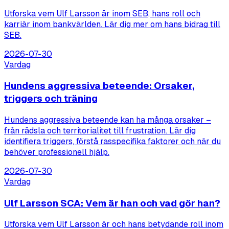
Utforska vem Ulf Larsson är inom SEB, hans roll och
karriär inom bankvärlden. Lär dig mer om hans bidrag till
SEB.
2026-07-30
Vardag
Hundens aggressiva beteende: Orsaker,
triggers och träning
Hundens aggressiva beteende kan ha många orsaker –
från rädsla och territorialitet till frustration. Lär dig
identifiera triggers, förstå rasspecifika faktorer och när du
behöver professionell hjälp.
2026-07-30
Vardag
Ulf Larsson SCA: Vem är han och vad gör han?
Utforska vem Ulf Larsson är och hans betydande roll inom