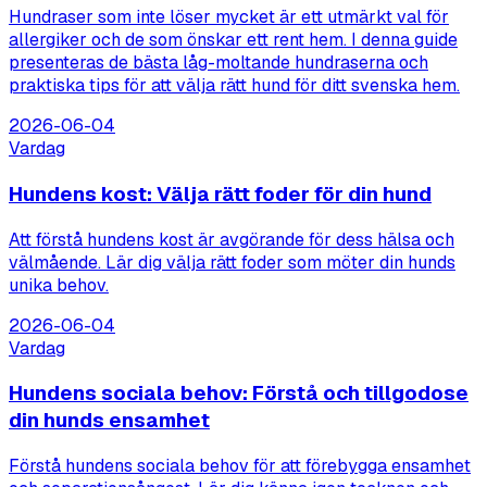
Hundraser som inte löser mycket är ett utmärkt val för
allergiker och de som önskar ett rent hem. I denna guide
presenteras de bästa låg-moltande hundraserna och
praktiska tips för att välja rätt hund för ditt svenska hem.
2026-06-04
Vardag
Hundens kost: Välja rätt foder för din hund
Att förstå hundens kost är avgörande för dess hälsa och
välmående. Lär dig välja rätt foder som möter din hunds
unika behov.
2026-06-04
Vardag
Hundens sociala behov: Förstå och tillgodose
din hunds ensamhet
Förstå hundens sociala behov för att förebygga ensamhet