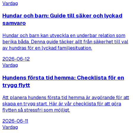
Vardag
Hundar och barn: Guide till säker och lyckad
samvaro
Hundar och barn kan utveckla en underbar relation som
berika båda. Denna guide täcker allt från säkerhet till val
av hundras för en lyckad familjesituation.
2026-06-12
Vardag
Hundens första tid hemma: Checklista för en
trygg flytt
Att planera hundens första tid hemma är avgörande för att
skapa en trygg start. Här är vår checklista för att göra
flytten så stressfri som möjligt.
2026-06-11
Vardag