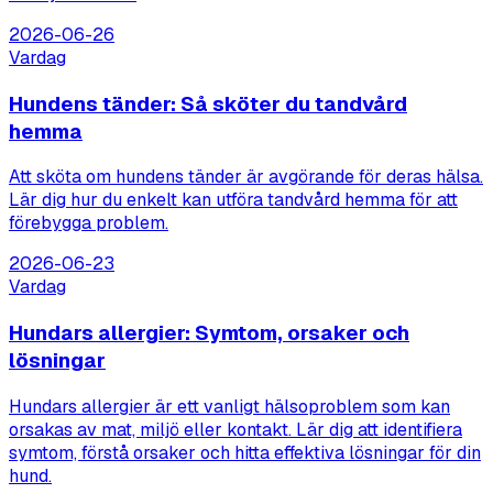
2026-06-26
Vardag
Hundens tänder: Så sköter du tandvård
hemma
Att sköta om hundens tänder är avgörande för deras hälsa.
Lär dig hur du enkelt kan utföra tandvård hemma för att
förebygga problem.
2026-06-23
Vardag
Hundars allergier: Symtom, orsaker och
lösningar
Hundars allergier är ett vanligt hälsoproblem som kan
orsakas av mat, miljö eller kontakt. Lär dig att identifiera
symtom, förstå orsaker och hitta effektiva lösningar för din
hund.